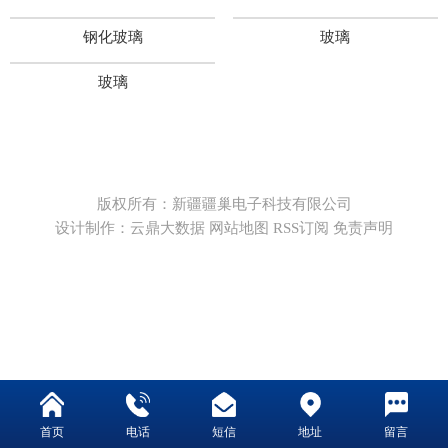
钢化玻璃
玻璃
玻璃
版权所有：新疆疆巢电子科技有限公司
设计制作：云鼎大数据
网站地图
RSS订阅
免责声明
首页
电话
短信
地址
留言