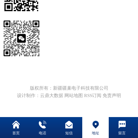
版权所有：新疆疆巢电子科技有限公司
设计制作：云鼎大数据
网站地图
RSS订阅
免责声明
首页
电话
短信
地址
留言