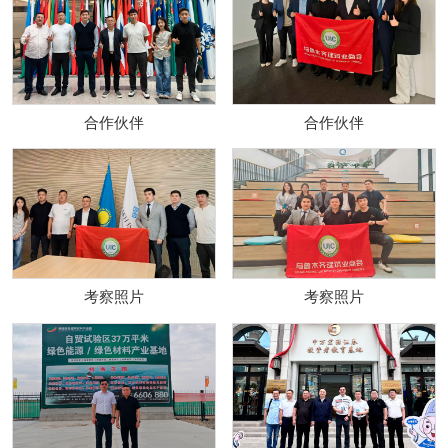
合作伙伴
合作伙伴
考察照片
考察照片