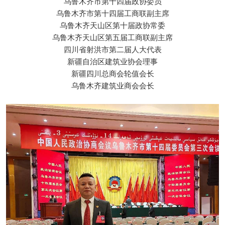
乌鲁木齐市第十四届政协委员
乌鲁木齐市第十四届工商联副主席
乌鲁木齐天山区第十届政协常委
乌鲁木齐天山区第五届工商联副主席
四川省射洪市第二届人大代表
新疆自治区建筑业协会理事
新疆四川总商会轮值会长
乌鲁木齐建筑业商会会长